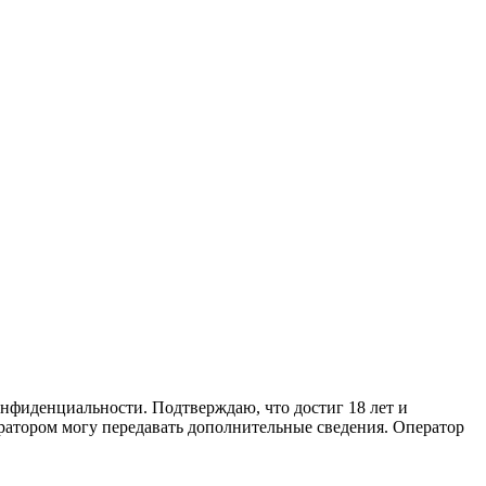
онфиденциальности. Подтверждаю, что достиг 18 лет и
ратором могу передавать дополнительные сведения. Оператор