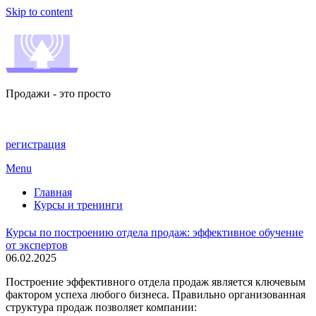
Skip to content
Продажи - это просто
регистрация
Menu
Главная
Курсы и тренинги
Курсы по построению отдела продаж: эффективное обучение
от экспертов
06.02.2025
Построение эффективного отдела продаж является ключевым
фактором успеха любого бизнеса. Правильно организованная
структура продаж позволяет компании: