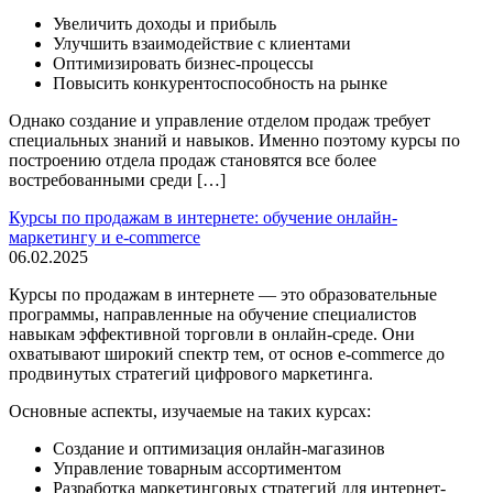
Увеличить доходы и прибыль
Улучшить взаимодействие с клиентами
Оптимизировать бизнес-процессы
Повысить конкурентоспособность на рынке
Однако создание и управление отделом продаж требует
специальных знаний и навыков. Именно поэтому курсы по
построению отдела продаж становятся все более
востребованными среди […]
Курсы по продажам в интернете: обучение онлайн-
маркетингу и e-commerce
06.02.2025
Курсы по продажам в интернете — это образовательные
программы, направленные на обучение специалистов
навыкам эффективной торговли в онлайн-среде. Они
охватывают широкий спектр тем, от основ e-commerce до
продвинутых стратегий цифрового маркетинга.
Основные аспекты, изучаемые на таких курсах:
Создание и оптимизация онлайн-магазинов
Управление товарным ассортиментом
Разработка маркетинговых стратегий для интернет-